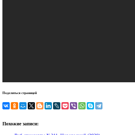
Поделиться страницей
Похожие записи: