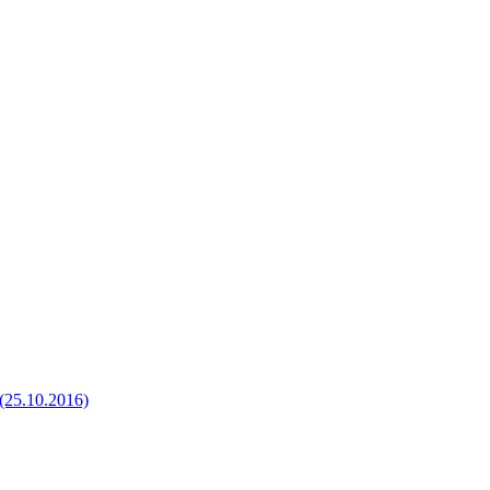
25.10.2016)