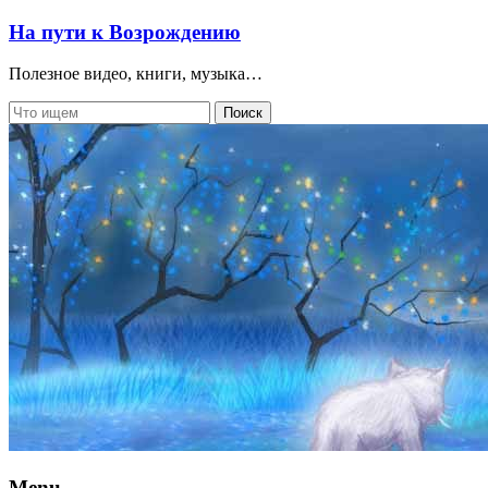
На пути к Возрождению
Полезное видео, книги, музыка…
Menu