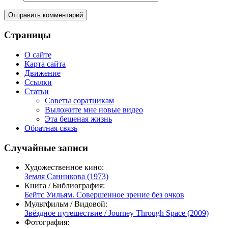
Страницы
О сайте
Карта сайта
Движение
Ссылки
Статьи
Советы соратникам
Выложите мне новые видео
Эта бешеная жизнь
Обратная связь
Случайные записи
Художественное кино:
Земля Санникова (1973)
Книга / Библиография:
Бейтс Уильям. Совершенное зрение без очков
Мультфильм / Видовой:
Звёздное путешествие / Journey Through Space (2009)
Фотография: