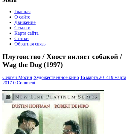
Главная
О сайте
Движение
Ссылки
Карта сайта
Статьи
Обратная связь
Плутовство / Хвост виляет собакой /
Wag the Dog (1997)
Сергей Мосин
Художественное кино
16 марта 2014
19 марта
2017
0 Comment