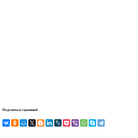
Поделиться страницей