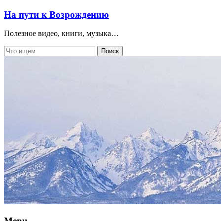
На пути к Возрождению
Полезное видео, книги, музыка…
Menu