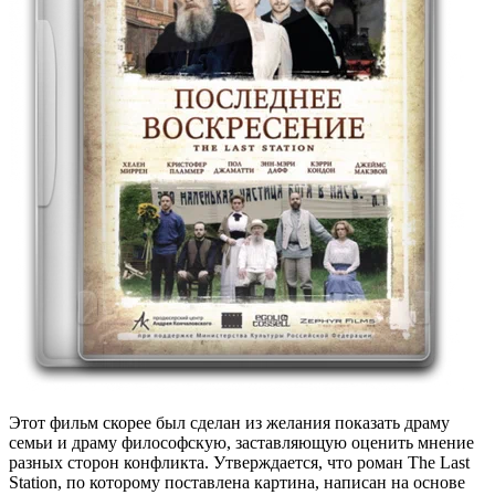
Этот фильм скорее был сделан из желания показать драму
семьи и драму философскую, заставляющую оценить мнение
разных сторон конфликта. Утверждается, что роман The Last
Station, по которому поставлена картина, написан на основе