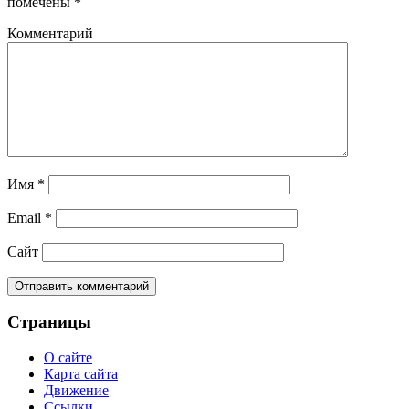
помечены
*
Комментарий
Имя
*
Email
*
Сайт
Страницы
О сайте
Карта сайта
Движение
Ссылки