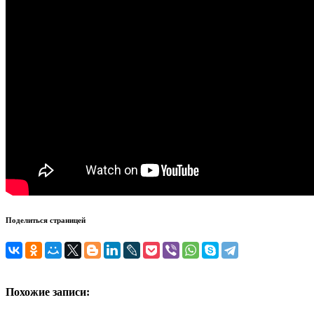
Поделиться страницей
Похожие записи: