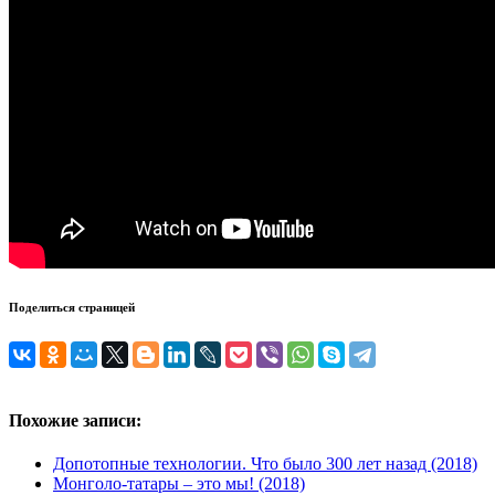
Поделиться страницей
Похожие записи:
Допотопные технологии. Что было 300 лет назад (2018)
Монголо-татары – это мы! (2018)