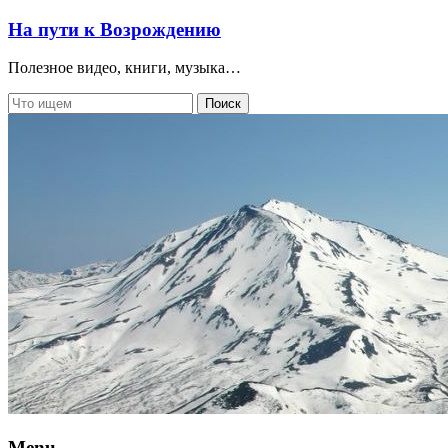
На пути к Возрождению
Полезное видео, книги, музыка…
Menu