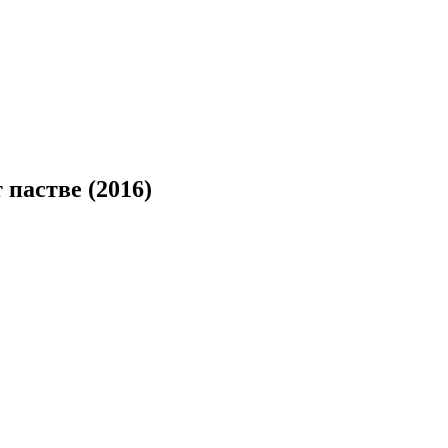
 пастве (2016)