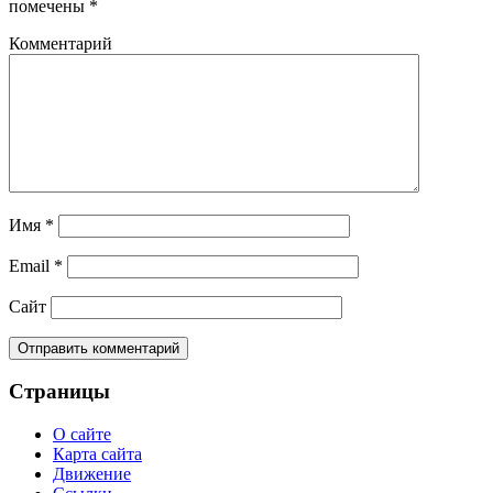
помечены
*
Комментарий
Имя
*
Email
*
Сайт
Страницы
О сайте
Карта сайта
Движение