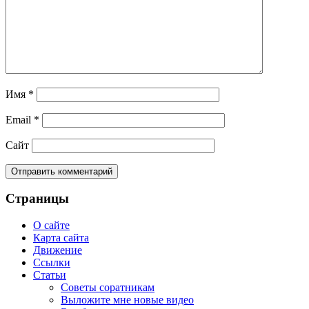
Имя
*
Email
*
Сайт
Страницы
О сайте
Карта сайта
Движение
Ссылки
Статьи
Советы соратникам
Выложите мне новые видео