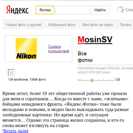
Время летит, более 10 лет общественной работы уже прошли
для меня и соратников… Когда-то вместе с нами, «зелёными»
бойцами невидимого фронта, «Яндекс-Фотки» тоже были
молодыми и новыми, и модно было выкладывать туда разные
злободневные картинки. Но время идёт, и ситуация
меняется… Однако эта страница жизни сохранена, и кто-то
снова может взглянуть на старое.
Читать далее