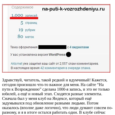
Здравствуй, читатель, такой редкий и вдумчивый! Кажется,
сегодня произошло что-то важное для меня. На сайте “На
пути к Возрождению” сделана 1000-я запись, и это не только
юбилей, а ещё и новый этап. Сходятся разные элементы.
Сначала был у меня клуб на Яндексе, который ещё
задумывался под обновление разными людьми. Потом
оказалось (вполне даже логично), что люди думают совсем по-
разному, и я в итоге остался работать один. В клубе сейчас