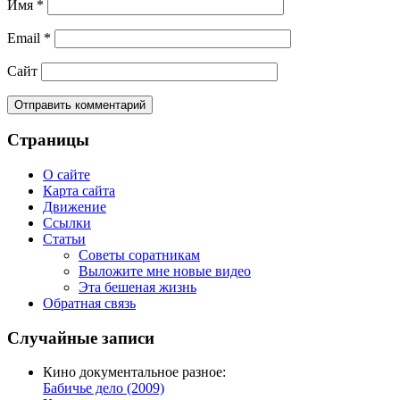
Имя
*
Email
*
Сайт
Страницы
О сайте
Карта сайта
Движение
Ссылки
Статьи
Советы соратникам
Выложите мне новые видео
Эта бешеная жизнь
Обратная связь
Случайные записи
Кино документальное разное:
Бабичье дело (2009)