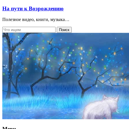
На пути к Возрождению
Полезное видео, книги, музыка…
Menu