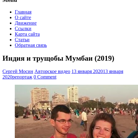
Главная
О сайте
Движение
Ссылки
Карта сайта
Статьи
Обратная связь
Индия и трущобы Мумбаи (2019)
Сергей Мосин
Авторское видео
13 января 2020
13 января
2020
репортаж
0 Comment