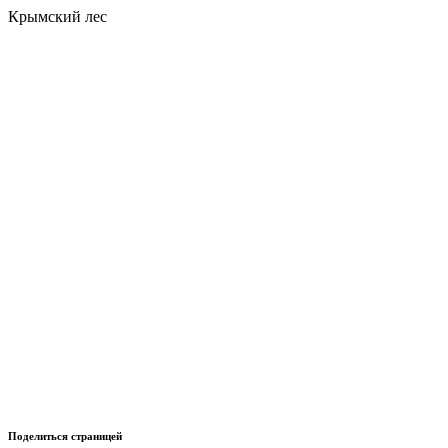
Крымский лес
Поделиться страницей