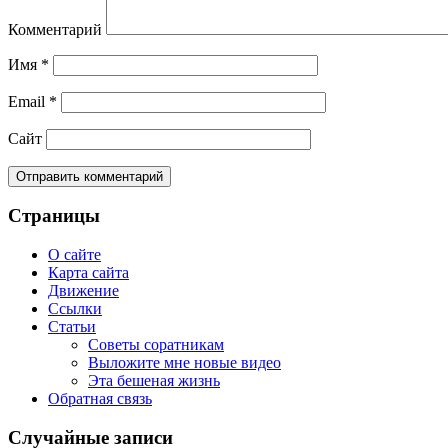
Комментарий
Имя
*
Email
*
Сайт
Страницы
О сайте
Карта сайта
Движение
Ссылки
Статьи
Советы соратникам
Выложите мне новые видео
Эта бешеная жизнь
Обратная связь
Случайные записи