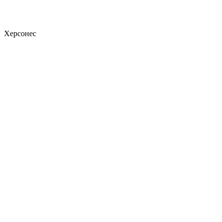
Херсонес