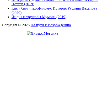
Поттер (2019)
Как я был «педофилом». История Руслана Вахапова
(2020)
Индия и трущобы Мумбаи (2019)
Copyright © 2026
На пути к Возрождению
.