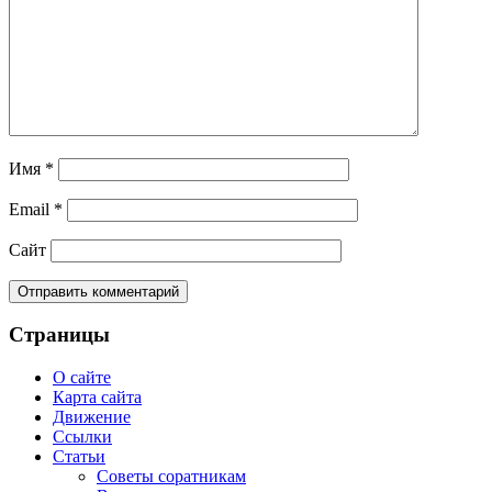
Имя
*
Email
*
Сайт
Страницы
О сайте
Карта сайта
Движение
Ссылки
Статьи
Советы соратникам