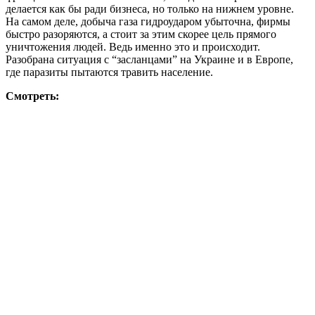
делается как бы ради бизнеса, но только на нижнем уровне.
На самом деле, добыча газа гидроударом убыточна, фирмы
быстро разоряются, а стоит за этим скорее цель прямого
уничтожения людей. Ведь именно это и происходит.
Разобрана ситуация с “засланцами” на Украине и в Европе,
где паразиты пытаются травить население.
Смотреть: