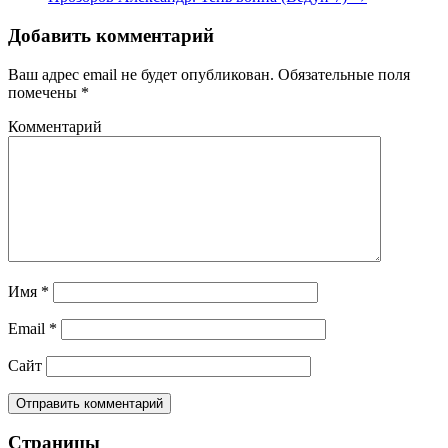
Добавить комментарий
Ваш адрес email не будет опубликован.
Обязательные поля
помечены
*
Комментарий
Имя
*
Email
*
Сайт
Страницы