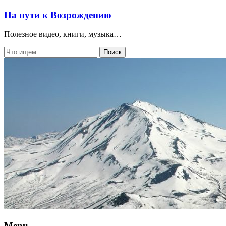
На пути к Возрождению
Полезное видео, книги, музыка…
Menu