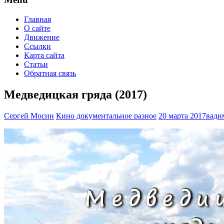
Главная
О сайте
Движение
Ссылки
Карта сайта
Статьи
Обратная связь
Медведицкая гряда (2017)
Сергей Мосин
Кино документальное разное
20 марта 2017
вади