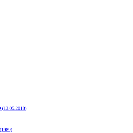
(13.05.2018)
(1989)