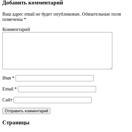
Добавить комментарий
Ваш адрес email не будет опубликован.
Обязательные поля
помечены
*
Комментарий
Имя
*
Email
*
Сайт
Страницы