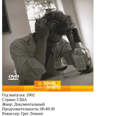
Год выпуска: 2002
Страна: США
Жанр: Документальный
Продолжительность: 00:49:30
Режиссер: Грег Лонинг