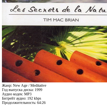
Жанр: New Age / Meditative
Год выпуска диска: 1999
Аудио кодек: MP3
Битрейт аудио: 192 kbps
Продолжительность: 64:26