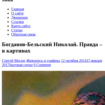
Главная
О сайте
Движение
Ссылки
Карта сайта
Статьи
Обратная связь
Богданов-Бельский Николай. Правда –
в картинах
Сергей Мосин
Живопись и графика
12 октября 2014
15 января
2017
бытовая сцена
0 Comment