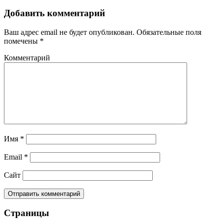
Добавить комментарий
Ваш адрес email не будет опубликован.
Обязательные поля
помечены
*
Комментарий
Имя
*
Email
*
Сайт
Страницы