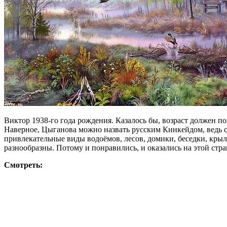
Виктор 1938-го года рождения. Казалось бы, возраст должен 
Наверное, Цыганова можно назвать русским Кинкейдом, ведь с
привлекательные виды водоёмов, лесов, домики, беседки, кры
разнообразны. Потому и понравились, и оказались на этой стра
Смотреть: