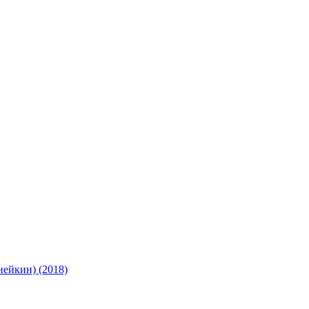
нейкин) (2018)