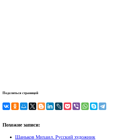
Поделиться страницей
Похожие записи:
Шаньков Михаил. Русский художник