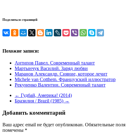
Поделиться страницей
Похожие записи:
Антипов Павел. Современный талант
Мартынчук Василий. Заряд любви
Маранов Александр. Сияние, которое лечит
Michele van Cotthem. Французский иллюстратор
Рекуненко Валентин. Современный талант
←
Гудбай, Америка! (2014)
Бразилия / Brazil (1985)
→
Добавить комментарий
Ваш адрес email не будет опубликован.
Обязательные поля
помечены
*