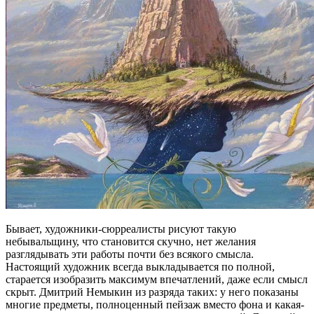
Бывает, художники-сюрреалисты рисуют такую
небывальщину, что становится скучно, нет желания
разглядывать эти работы почти без всякого смысла.
Настоящий художник всегда выкладывается по полной,
старается изобразить максимум впечатлений, даже если смысл
скрыт. Дмитрий Немыкин из разряда таких: у него показаны
многие предметы, полноценный пейзаж вместо фона и какая-