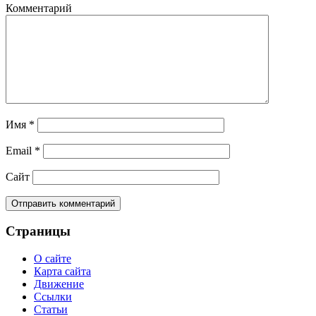
Комментарий
Имя
*
Email
*
Сайт
Страницы
О сайте
Карта сайта
Движение
Ссылки
Статьи