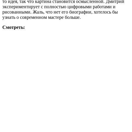
то идея, так что картина становится осмысленной. Дмитрий
экспериментирует с полностью цифровыми работами и
рисованными. Жаль, что нет его биографии, хотелось бы
узнать о современном мастере больше.
Смотреть: