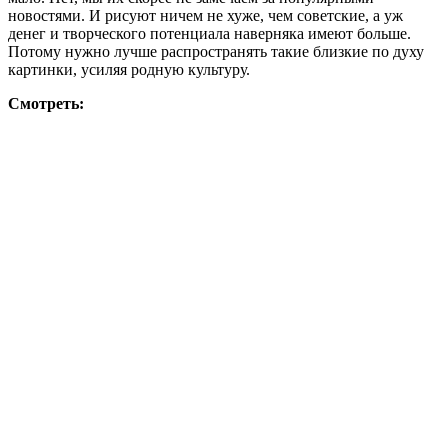
новостями. И рисуют ничем не хуже, чем советские, а уж
денег и творческого потенциала наверняка имеют больше.
Потому нужно лучше распространять такие близкие по духу
картинки, усиляя родную культуру.
Смотреть: