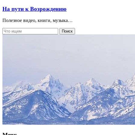
На пути к Возрождению
Полезное видео, книги, музыка…
Menu