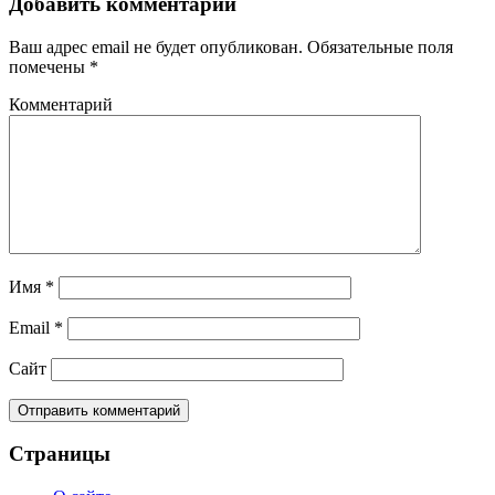
Добавить комментарий
Ваш адрес email не будет опубликован.
Обязательные поля
помечены
*
Комментарий
Имя
*
Email
*
Сайт
Страницы