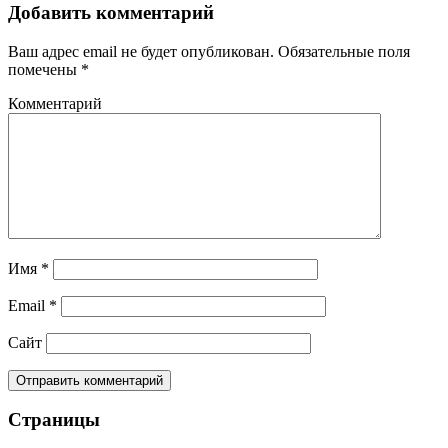
Добавить комментарий
Ваш адрес email не будет опубликован.
Обязательные поля
помечены
*
Комментарий
Имя
*
Email
*
Сайт
Страницы