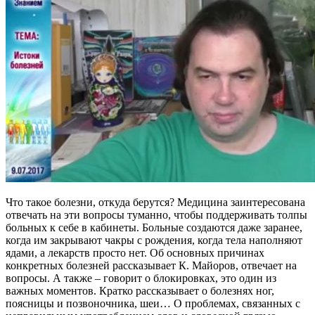
Что такое болезни, откуда берутся? Медицина заинтересована
отвечать на эти вопросы туманно, чтобы поддерживать толпы
больных к себе в кабинеты. Больные создаются даже заранее,
когда им закрывают чакры с рождения, когда тела наполняют
ядами, а лекарств просто нет. Об основных причинах
конкретных болезней рассказывает К. Майоров, отвечает на
вопросы. А также – говорит о блокировках, это один из
важных моментов. Кратко рассказывает о болезнях ног,
поясницы и позвоночника, шеи… О проблемах, связанных с