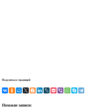
Поделиться страницей
Похожие записи: