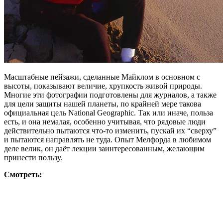
Масштабные пейзажи, сделанные Майклом в основном с
высоты, показывают величие, хрупкость живой природы.
Многие эти фотографии подготовлены для журналов, а также
для цели защиты нашей планеты, по крайней мере такова
официальная цель National Geographic. Так или иначе, польза
есть, и она немалая, особенно учитывая, что рядовые люди
действительно пытаются что-то изменить, пускай их “сверху”
и пытаются направлять не туда. Опыт Мелфорда в любимом
деле велик, он даёт лекции заинтересованным, желающим
принести пользу.
Смотреть: