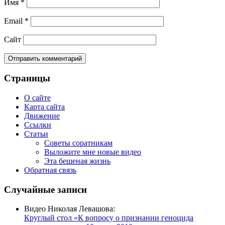
Имя
*
Email
*
Сайт
Страницы
О сайте
Карта сайта
Движение
Ссылки
Статьи
Советы соратникам
Выложите мне новые видео
Эта бешеная жизнь
Обратная связь
Случайные записи
Видео Николая Левашова:
Круглый стол «К вопросу о признании геноцида