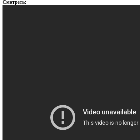
Смотреть: