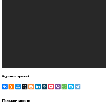
Поделиться страницей
Похожие записи: