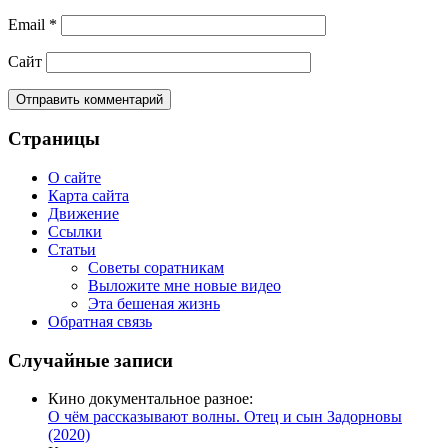
Email
*
Сайт
Страницы
О сайте
Карта сайта
Движение
Ссылки
Статьи
Советы соратникам
Выложите мне новые видео
Эта бешеная жизнь
Обратная связь
Случайные записи
Кино документальное разное:
О чём рассказывают волны. Отец и сын Задорновы
(2020)