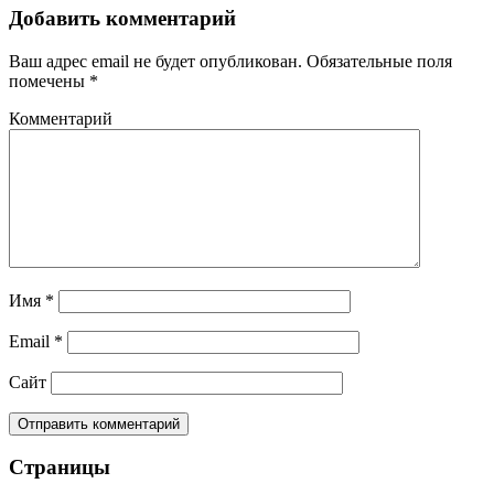
Добавить комментарий
Ваш адрес email не будет опубликован.
Обязательные поля
помечены
*
Комментарий
Имя
*
Email
*
Сайт
Страницы