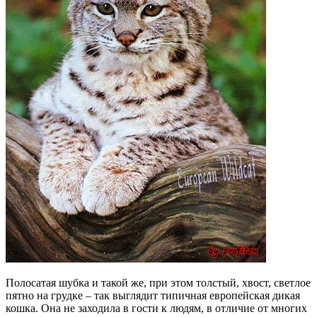
Полосатая шубка и такой же, при этом толстый, хвост, светлое
пятно на грудке – так выглядит типичная европейская дикая
кошка. Она не заходила в гости к людям, в отличие от многих