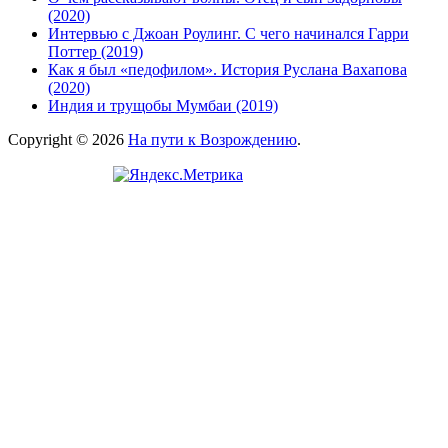
(2020)
Интервью с Джоан Роулинг. С чего начинался Гарри
Поттер (2019)
Как я был «педофилом». История Руслана Вахапова
(2020)
Индия и трущобы Мумбаи (2019)
Copyright © 2026
На пути к Возрождению
.