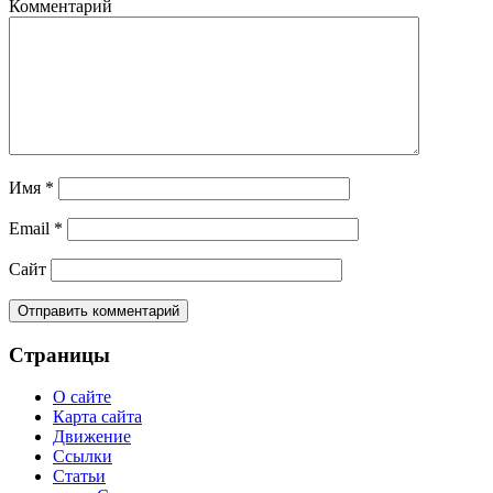
Комментарий
Имя
*
Email
*
Сайт
Страницы
О сайте
Карта сайта
Движение
Ссылки
Статьи