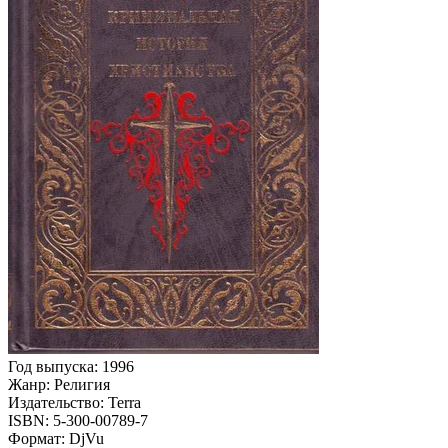
Год выпуска: 1996
Жанр: Религия
Издательство: Terra
ISBN: 5-300-00789-7
Формат: DjVu