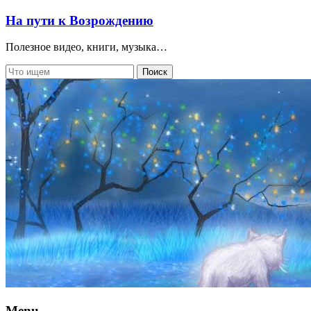
На пути к Возрождению
Полезное видео, книги, музыка…
Menu