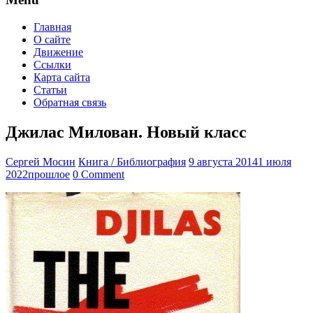
Главная
О сайте
Движение
Ссылки
Карта сайта
Статьи
Обратная связь
Джилас Милован. Новый класс
Сергей Мосин
Книга / Библиография
9 августа 2014
1 июля
2022
прошлое
0 Comment