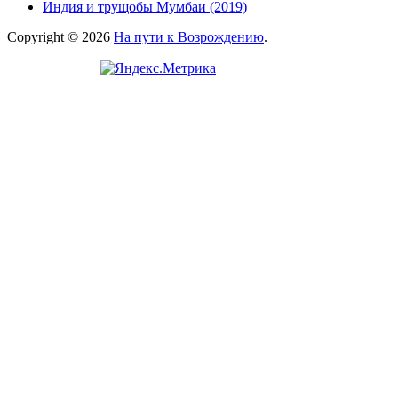
Индия и трущобы Мумбаи (2019)
Copyright © 2026
На пути к Возрождению
.