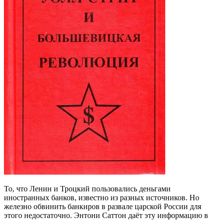
То, что Ленин и Троцкий пользовались деньгами
иностранных банков, известно из разных источников. Но
железно обвинить банкиров в развале царской России для
этого недостаточно. Энтони Саттон даёт эту информацию в