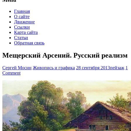
Главная
О сайте
Движение
Ссылки
Карта сайта
Статьи
Обратная связь
Мещерский Арсений. Русский реализм
Сергей Мосин
Живопись и графика
28 сентября 2013
пейзаж
1
Comment