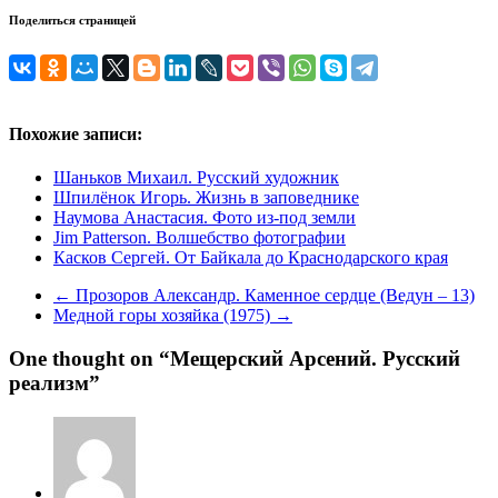
Поделиться страницей
Похожие записи:
Шаньков Михаил. Русский художник
Шпилёнок Игорь. Жизнь в заповеднике
Наумова Анастасия. Фото из-под земли
Jim Patterson. Волшебство фотографии
Касков Сергей. От Байкала до Краснодарского края
←
Прозоров Александр. Каменное сердце (Ведун – 13)
Медной горы хозяйка (1975)
→
One thought on “
Мещерский Арсений. Русский
реализм
”