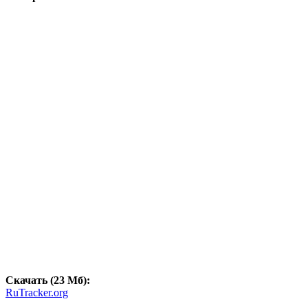
Скачать (23 Мб):
RuTracker.org