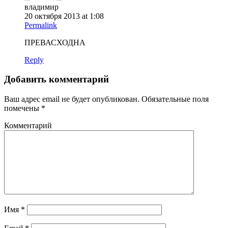
владимир
20 октября 2013 at 1:08
Permalink
ПРЕВАСХОДНА
Reply
Добавить комментарий
Ваш адрес email не будет опубликован.
Обязательные поля
помечены
*
Комментарий
Имя
*