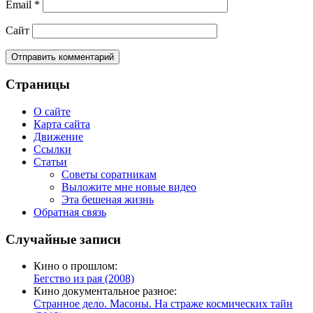
Email
*
Сайт
Страницы
О сайте
Карта сайта
Движение
Ссылки
Статьи
Советы соратникам
Выложите мне новые видео
Эта бешеная жизнь
Обратная связь
Случайные записи
Кино о прошлом:
Бегство из рая (2008)
Кино документальное разное:
Странное дело. Масоны. На страже космических тайн