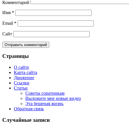
Комментарий
Имя
*
Email
*
Сайт
Страницы
О сайте
Карта сайта
Движение
Ссылки
Статьи
Советы соратникам
Выложите мне новые видео
Эта бешеная жизнь
Обратная связь
Случайные записи