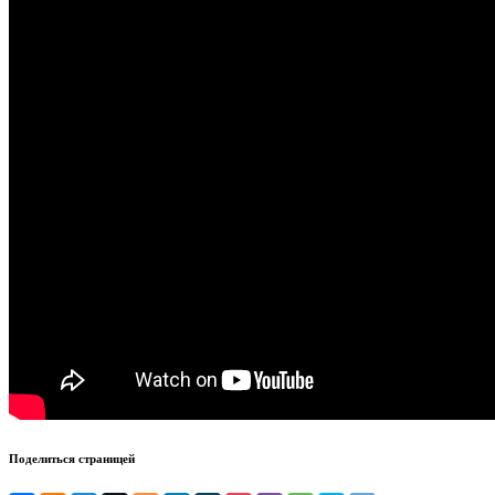
Поделиться страницей