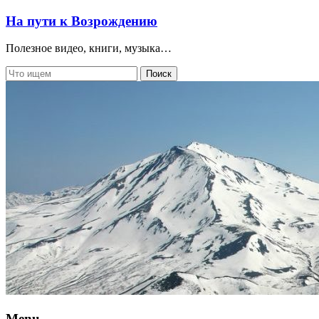
На пути к Возрождению
Полезное видео, книги, музыка…
Menu