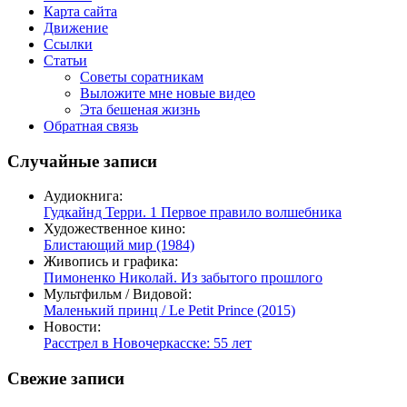
Карта сайта
Движение
Ссылки
Статьи
Советы соратникам
Выложите мне новые видео
Эта бешеная жизнь
Обратная связь
Случайные записи
Аудиокнига:
Гудкайнд Терри. 1 Первое правило волшебника
Художественное кино:
Блистающий мир (1984)
Живопись и графика:
Пимоненко Николай. Из забытого прошлого
Мультфильм / Видовой:
Маленький принц / Le Petit Prince (2015)
Новости:
Расстрел в Новочеркасске: 55 лет
Свежие записи