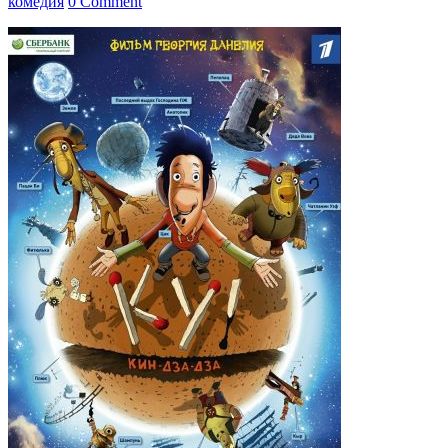
комедия
0 Comment