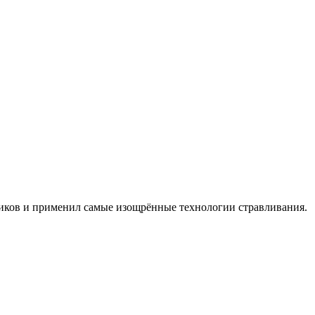
ников и применил самые изощрённые технологии стравливания.