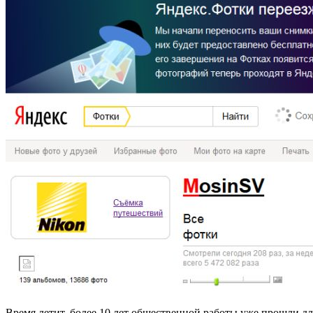
Время летит, более 10 лет общественной работы уже прошли д