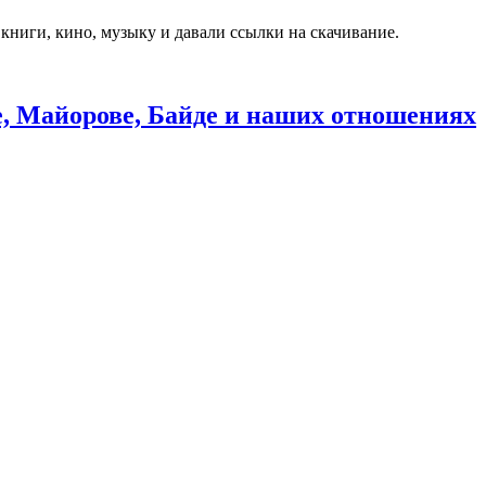
книги, кино, музыку и давали ссылки на скачивание.
, Майорове, Байде и наших отношениях